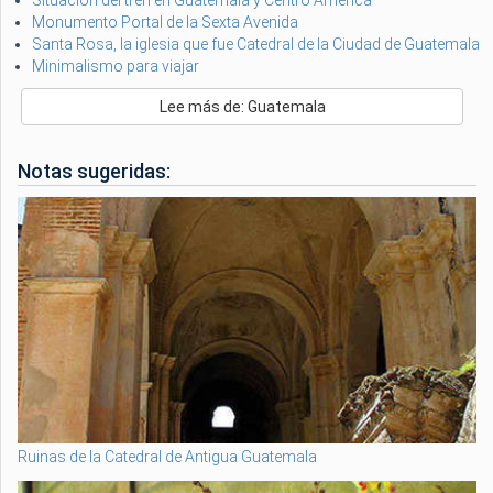
Monumento Portal de la Sexta Avenida
Santa Rosa, la iglesia que fue Catedral de la Ciudad de Guatemala
Minimalismo para viajar
Lee más de: Guatemala
Notas sugeridas:
Ruinas de la Catedral de Antigua Guatemala