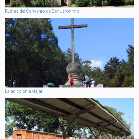
Ruinas del Convento de San Jerónimo
La adicción a viajar