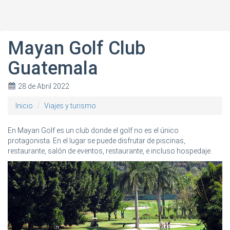
Mayan Golf Club
Guatemala
28 de Abril 2022
Inicio
Viajes y turismo
En Mayan Golf es un club donde el golf no es el único
protagonista. En el lugar se puede disfrutar de piscinas,
restaurante, salón de eventos, restaurante, e incluso hospedaje.