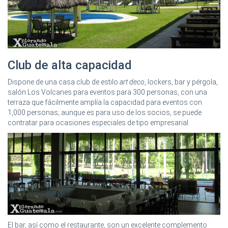
Club de alta capacidad
Dispone de una casa club de estilo
art deco
, lockers, bar y pérgola,
salón Los Volcanes para eventos para 300 personas, con una
terraza que fácilmente amplía la capacidad para eventos con
1,000 personas; aunque es para uso de los socios, se puede
contratar para ocasiones especiales de tipo empresarial.
El bar, así como el restaurante, son un excelente complemento