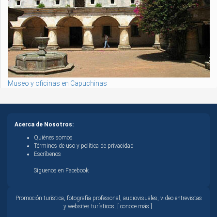
Museo y oficinas en Capuchinas
Acerca de Nosotros:
Quiénes somos
Términos de uso y política de privacidad
Escríbenos
Síguenos en Facebook
Promoción turística, fotografía profesional, audiovisuales, video entrevistas
y websites turísticos, [ conoce más ].