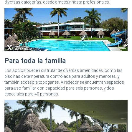
diversas categorías, desde amateur hasta profesionales.
Para toda la familia
Los socios pueden disfrutar de diversas amenidades, como las
piscinas de temperatura controlada para adultos y menores, y
también acceso a toboganes. Alrededor se encuentran espacios
para uso familiar con capacidad para seis personas, y dos
especiales para 40 personas.