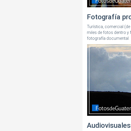
Fotografía pr
Turística, comercial (de 
miles de fotos dentro y
fotografía documental.
Audiovisuales