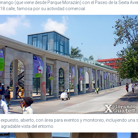
enango (que viene desde Parque Morazán) con el Paseo de la Sexta Ave
 18 calle, famosa por su actividad comercial.
 expuesto, abierto, con área para eventos y monitoreo, incluyendo una 
agradable vista del entorno.