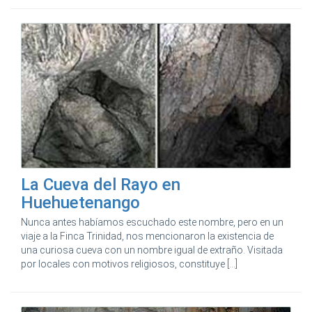
La Cueva del Rayo en
Huehuetenango
Nunca antes habíamos escuchado este nombre, pero en un
viaje a la Finca Trinidad, nos mencionaron la existencia de
una curiosa cueva con un nombre igual de extraño. Visitada
por locales con motivos religiosos, constituye [...]