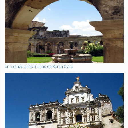
Un vistazo a las Ruinas de Santa Clara