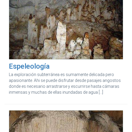
Espeleología
La exploración subterránea es sumamente delicada pero
apasionante. Ahi se puede disfrutar desde pasajes angostos
donde es necesario arrastrarse y escurrirse hasta cámaras
inmensas y muchas de ellas inundadas de agua [...]