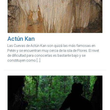
Actún Kan
Las Cuevas de Actún Kan son quizá las más famosas en
Petén y se encuentran muy cerca de la isla de Flores. El nivel
de dificultad para conocerlas es bastante bajo y se
constituyen como [...]