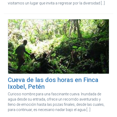
visitamos un lugar que invita a regresar por la diversidad [...]
Cueva de las dos horas en Finca
Ixobel, Petén
Curioso nombre para una fascinante cueva. Inundada de
agua desde su entrada, ofrece un recorrido aventurado y
lleno de emoción hasta las pozas finales, desde las cuales,
para continuar, es necesario nadar bajo el agua [...]