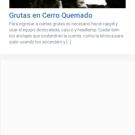
Grutas en Cerro Quemado
Para ingresar a ciertas grutas es necesario hacer rappel y
usar el equipo de escalada, casco y headlamp. Cuidar bien
los anclajes que sostendrán la cuerda, como la técnica para
subir usando los ascenders y [...]