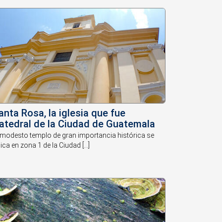
anta Rosa, la iglesia que fue
atedral de la Ciudad de Guatemala
 modesto templo de gran importancia histórica se
ica en zona 1 de la Ciudad [...]