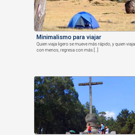
Minimalismo para viajar
Quien viaja ligero se mueve más rápido, y quien viaj
con menos, regresa con más [...]