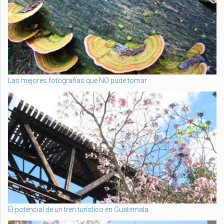
Las mejores fotografías que NO pude tomar
El potencial de un tren turístico en Guatemala