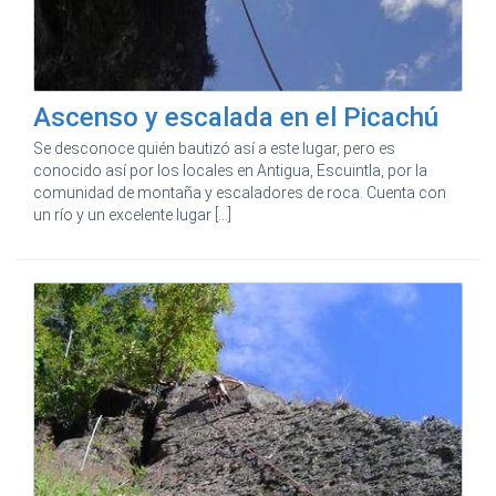
Ascenso y escalada en el Picachú
Se desconoce quién bautizó así a este lugar, pero es
conocido así por los locales en Antigua, Escuintla, por la
comunidad de montaña y escaladores de roca. Cuenta con
un río y un excelente lugar [...]