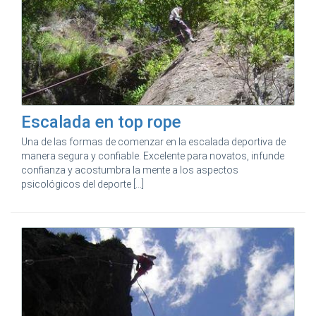
Escalada en top rope
Una de las formas de comenzar en la escalada deportiva de
manera segura y confiable. Excelente para novatos, infunde
confianza y acostumbra la mente a los aspectos
psicológicos del deporte [...]