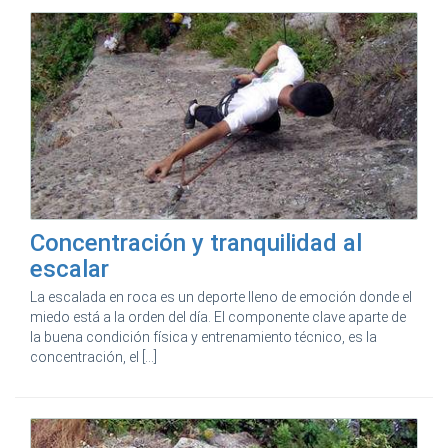
Concentración y tranquilidad al
escalar
La escalada en roca es un deporte lleno de emoción donde el
miedo está a la orden del día. El componente clave aparte de
la buena condición física y entrenamiento técnico, es la
concentración, el [...]