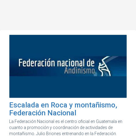
Escalada en Roca y montañismo,
Federación Nacional
La Federación Nacional es el centro oficial en Guatemala en
cuanto a promoción y coordinación de actividades de
montañismo. Julio Briones entrenando en la Federación.