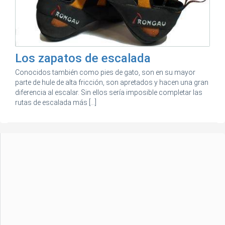
Los zapatos de escalada
Conocidos también como pies de gato, son en su mayor
parte de hule de alta fricción, son apretados y hacen una gran
diferencia al escalar. Sin ellos sería imposible completar las
rutas de escalada más [...]