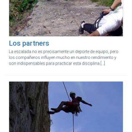
Los partners
La escalada no es precisamente un deporte de equipo, pero
los compañeros influyen mucho en nuestro rendimiento y
son indispensables para practicar esta disciplina [...]