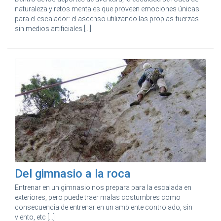
naturaleza y retos mentales que proveen emociones únicas
para el escalador: el ascenso utilizando las propias fuerzas
sin medios artificiales [...]
Del gimnasio a la roca
Entrenar en un gimnasio nos prepara para la escalada en
exteriores, pero puede traer malas costumbres como
consecuencia de entrenar en un ambiente controlado, sin
viento, etc [...]