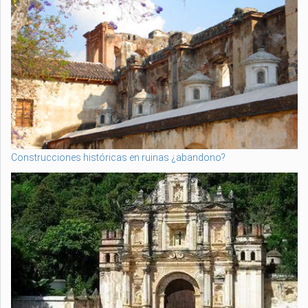
Construcciones históricas en ruinas ¿abandono?