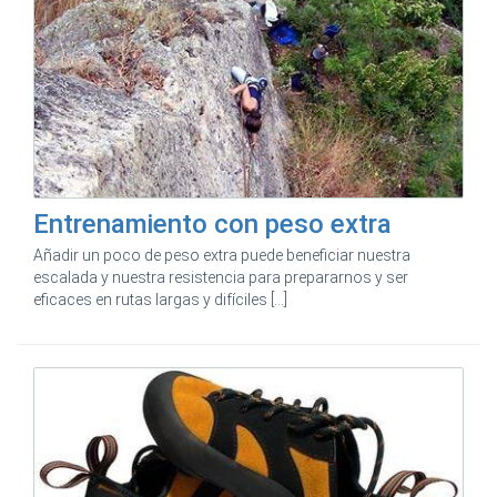
Entrenamiento con peso extra
Añadir un poco de peso extra puede beneficiar nuestra
escalada y nuestra resistencia para prepararnos y ser
eficaces en rutas largas y difíciles [...]