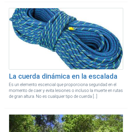
La cuerda dinámica en la escalada
Es un elemento escencial que proporciona seguridad en el
momento de caer y evita lesiones o incluso la muerte en rutas
de gran altura. No es cualquier tipo de cuerda [...]