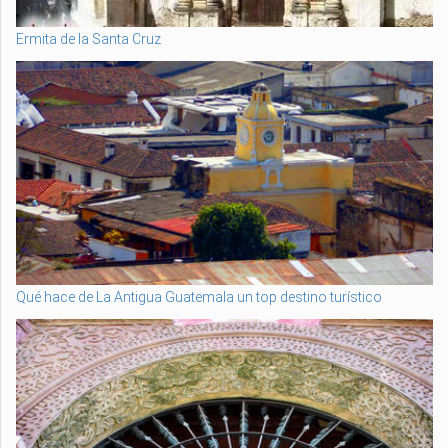
Ermita de la Santa Cruz
Qué hace de La Antigua Guatemala un top destino turístico