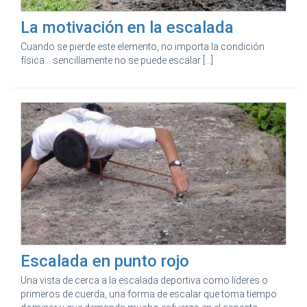
La motivación en la escalada
Cuando se pierde este elemento, no importa la condición
física... sencillamente no se puede escalar [...]
Escalada en punto rojo
Una vista de cerca a la escalada deportiva como líderes o
primeros de cuerda, una forma de escalar que toma tiempo