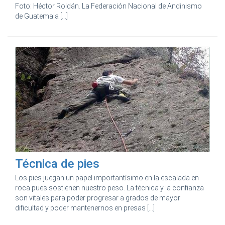
Foto: Héctor Roldán. La Federación Nacional de Andinismo
de Guatemala [...]
Técnica de pies
Los pies juegan un papel importantísimo en la escalada en
roca pues sostienen nuestro peso. La técnica y la confianza
son vitales para poder progresar a grados de mayor
dificultad y poder mantenernos en presas [...]