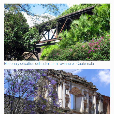
Historia y desafíos del sistema ferroviario en Guatemala