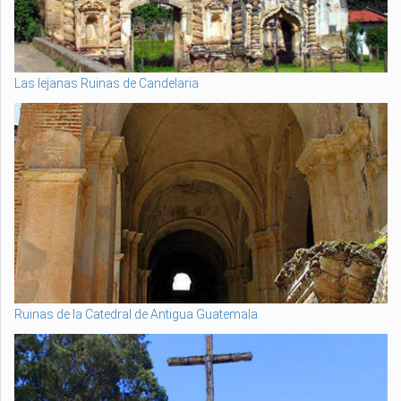
Las lejanas Ruinas de Candelaria
Ruinas de la Catedral de Antigua Guatemala