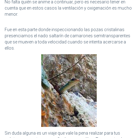
No falta quién se anime a continuar, pero es necesario tener en
cuenta que en estos casos la ventilación y oxigenación es mucho
menor.
Fue en esta parte donde inspeccionando las pozas cristalinas
presenciamos el nado saltarín de camarones semitransparentes
que se mueven a toda velocidad cuando se intenta acercarse a
ellos.
Sin duda alguna es un viaje que vale la pena realizar para tus