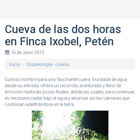
Cueva de las dos horas
en Finca Ixobel, Petén
16 de Junio 2015
Inicio
Espeleología - cuevas
Curioso nombre para una fascinante cueva. Inundada de agua
desde su entrada, ofrece un recorrido aventurado y lleno de
emoción hasta las pozas finales, desde las cuales, para continuar,
es necesario nadar bajo el agua y alcanzar así las cámaras que
continúan adentrándose en la tierra.