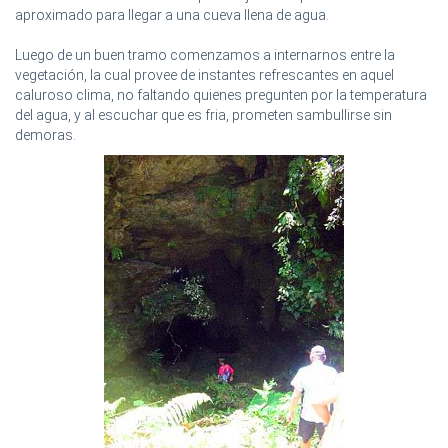
aproximado para llegar a una cueva llena de agua.
Luego de un buen tramo comenzamos a internarnos entre la
vegetación, la cual provee de instantes refrescantes en aquel
caluroso clima, no faltando quienes pregunten por la temperatura
del agua, y al escuchar que es fria, prometen sambullirse sin
demoras.