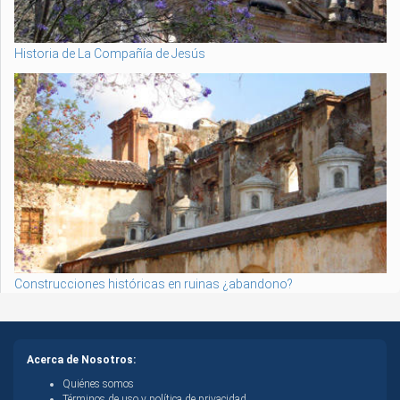
Historia de La Compañía de Jesús
Construcciones históricas en ruinas ¿abandono?
Acerca de Nosotros:
Quiénes somos
Términos de uso y política de privacidad