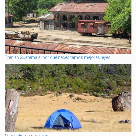
Tren en Guatemala: por qué necesitamos mejores leyes
Minimalismo para viajar