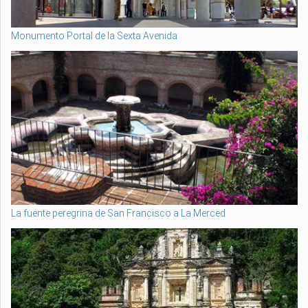
Monumento Portal de la Sexta Avenida
La fuente peregrina de San Francisco a La Merced