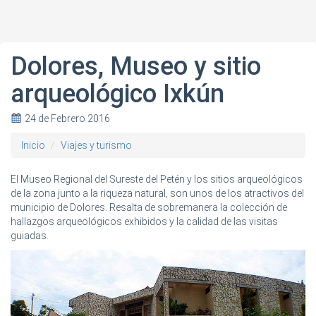
Dolores, Museo y sitio
arqueológico Ixkún
24 de Febrero 2016
Inicio
Viajes y turismo
El Museo Regional del Sureste del Petén y los sitios arqueológicos
de la zona junto a la riqueza natural, son unos de los atractivos del
municipio de Dolores. Resalta de sobremanera la colección de
hallazgos arqueológicos exhibidos y la calidad de las visitas
guiadas.