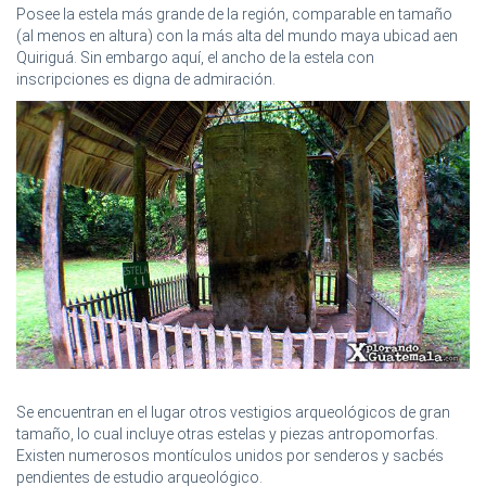
Posee la estela más grande de la región, comparable en tamaño
(al menos en altura) con la más alta del mundo maya ubicad aen
Quiriguá. Sin embargo aquí, el ancho de la estela con
inscripciones es digna de admiración.
Se encuentran en el lugar otros vestigios arqueológicos de gran
tamaño, lo cual incluye otras estelas y piezas antropomorfas.
Existen numerosos montículos unidos por senderos y sacbés
pendientes de estudio arqueológico.