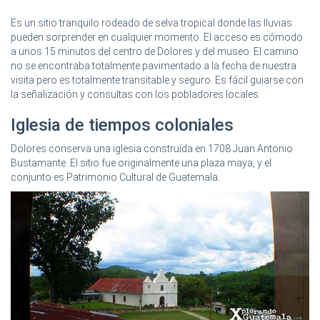
Es un sitio tranquilo rodeado de selva tropical donde las lluvias
pueden sorprender en cualquier momento. El acceso es cómodo
a unos 15 minutos del centro de Dolores y del museo. El camino
no se encontraba totalmente pavimentado a la fecha de nuestra
visita pero es totalmente transitable y seguro. Es fácil guiarse con
la señalización y consultas con los pobladores locales.
Iglesia de tiempos coloniales
Dolores conserva una iglesia construída en 1708 Juan Antonio
Bustamante. El sitio fue originalmente una plaza maya, y el
conjunto es Patrimonio Cultural de Guatemala.