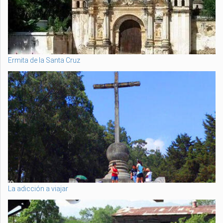
Ermita de la Santa Cruz
La adicción a viajar