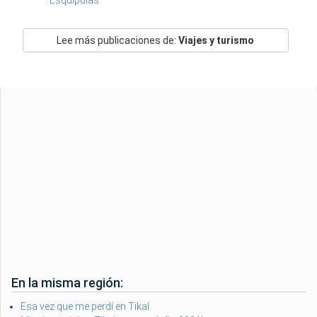
Lee más publicaciones de:
Viajes y turismo
En la misma región:
Esa vez que me perdí en Tikal