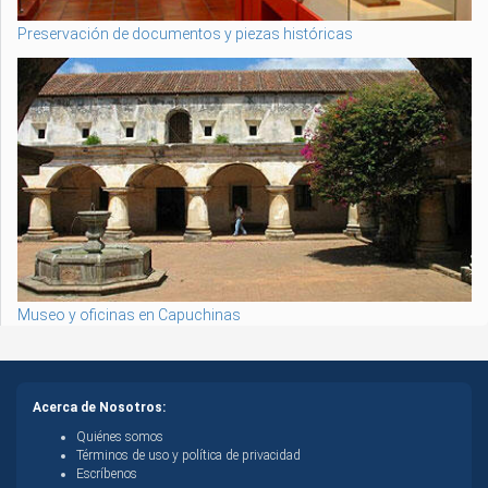
Preservación de documentos y piezas históricas
Museo y oficinas en Capuchinas
Acerca de Nosotros:
Quiénes somos
Términos de uso y política de privacidad
Escríbenos