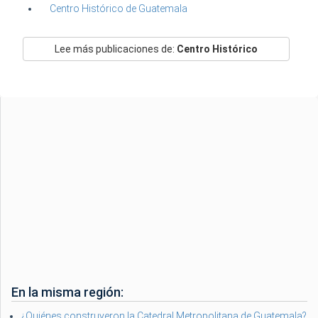
Centro Histórico de Guatemala
Lee más publicaciones de:
Centro Histórico
En la misma región:
¿Quiénes construyeron la Catedral Metropolitana de Guatemala?