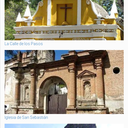
La Calle de los Pasos
Iglesia de San Sebastián