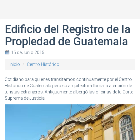
Edificio del Registro de la
Propiedad de Guatemala
15 de Junio 2015
Inicio
Centro Histórico
Cotidiano para quienes transitamos contínuamente por el Centro
Histórico de Guatemala pero su arquitectura llama la atención de
turistas extranjeros. Antiguamente albergó las oficinas de la Corte
Suprema de Justicia.