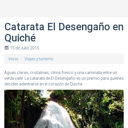
Catarata El Desengaño en
Quiché
15 de Julio 2015
Inicio
Viajes y turismo
Aguas claras, cristalinas, clima fresco y una caminata entre un
verde valle. La catarata de El Desengaño es un premio para quienes
deciden adentrarse en el corazón de Quiché.