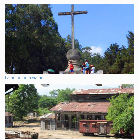
La adicción a viajar