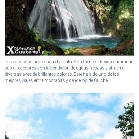
Las cascadas nos roban el aliento. Son fuentes de vida que irrigan
sus alrededores con la bendición de aguas frescas y atraen a
diversas aves de brillantes colores. Este ha sido uno de los
mejores viajes entre montañas y senderos de Quiché.