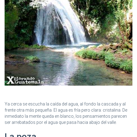
Ya cerca se escucha la caída del agua, al fondo la cascada y al
frente otra más pequeña. El agua es fría pero clara: cristalina. De
inmediato la mente queda en blanco, los pensamientos parecen
ser arrebatados por el agua que pasa hacia abajo del valle.
La poza