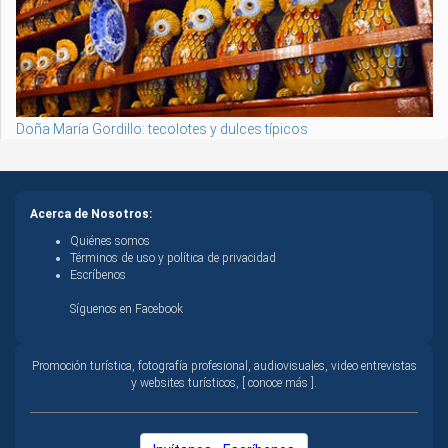
Doña María Gordillo: tecolotes y dulces típicos
Acerca de Nosotros:
Quiénes somos
Términos de uso y política de privacidad
Escríbenos
Síguenos en Facebook
Promoción turística, fotografía profesional, audiovisuales, video entrevistas
y websites turísticos, [ conoce más ].