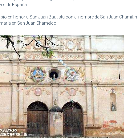
yes de España.
ipio en honor a San Juan Bautista con el nombre de San Juan Chamil,
rmaría en San Juan Chamelco.