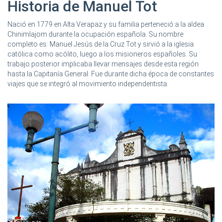
Historia de Manuel Tot
Nació en 1779 en Alta Verapaz y su familia perteneció a la aldea
Chinimlajom durante la ocupación española. Su nombre
completo es: Manuel Jesús de la Cruz Tot y sirvió a la iglesia
católica como acólito, luego a los misioneros españoles. Su
trabajo posterior implicaba llevar mensajes desde esta región
hasta la Capitanía General. Fue durante dicha época de constantes
viajes que se integró al movimiento independentista.