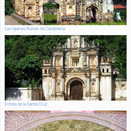
Las lejanas Ruinas de Candelaria
Ermita de la Santa Cruz