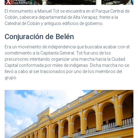
El monumento a Manuel Tot se encuentra en el Parque Central de
Cobán, cabecera departamental de Alta Verapaz, frente a la
Catedral de Cobán y antiguos edificios de gobierno.
Conjuración de Belén
Era un movimiento de independencia que buscaba acabar con el
sometimiento a la Capitanía General. Tot fue uno de los
precursores intentando organizar una marcha hacia la Ciudad
Capital conformada por miles de indígenas. Dicha marcha no se
llevó a cabo al ser traicionados por uno de los miembros del
grupo.