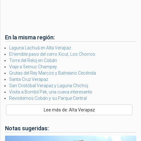
En la misma región:
Laguna Lachuá en Alta Verapaz
El temible paso del cerro Xicut, Los Chorros
Torre del Reloj en Cobán
Viaje a Semuc Champey
Grutas del Rey Marcos y Balneario Cecilinda
Santa Cruz Verapaz
San Cristóbal Verapaz y Laguna Chichoj
Visita a Bombil Pek, una cueva interesante
Revisitemos Cobán y su Parque Central
Lee más de: Alta Verapaz
Notas sugeridas: