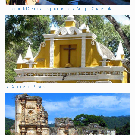
Tenedor del Cerro, a las puertas de La Antigua Guatemala
La Calle de los Pasos