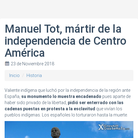
Manuel Tot, mártir de la
independencia de Centro
América
23 de Noviembre 2018
Inicio
Historia
Valiente indígena que luchó por la independencia de la región ante
España,
su monumento lo muestra encadenado
pues aparte de
haber sido privado de la libertad,
pidió ser enterrado con las
cadenas puestas en protesta a la esclavitud
que vivían los
pueblos indígenas. Los españoles lo torturaron hasta la muerte.