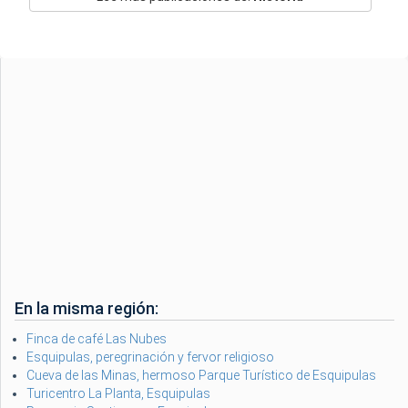
En la misma región:
Finca de café Las Nubes
Esquipulas, peregrinación y fervor religioso
Cueva de las Minas, hermoso Parque Turístico de Esquipulas
Turicentro La Planta, Esquipulas