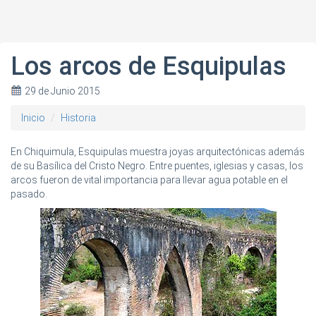
Los arcos de Esquipulas
29 de Junio 2015
Inicio
Historia
En Chiquimula, Esquipulas muestra joyas arquitectónicas además
de su Basílica del Cristo Negro. Entre puentes, iglesias y casas, los
arcos fueron de vital importancia para llevar agua potable en el
pasado.