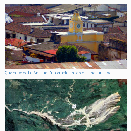
Qué hace de La Antigua Guatemala un top destino turístico