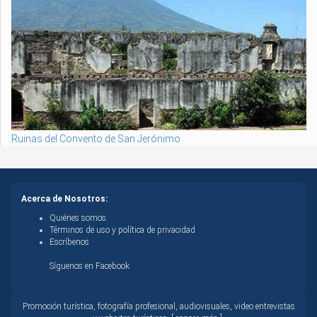
Ruinas del Convento de San Jerónimo
Acerca de Nosotros:
Quiénes somos
Términos de uso y política de privacidad
Escríbenos
Síguenos en Facebook
Promoción turística, fotografía profesional, audiovisuales, video entrevistas