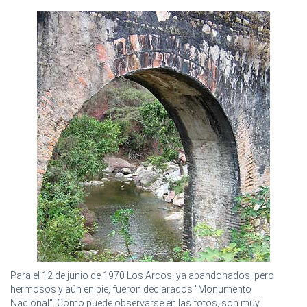
Para el 12 de junio de 1970 Los Arcos, ya abandonados, pero
hermosos y aún en pie, fueron declarados "Monumento
Nacional". Como puede observarse en las fotos, son muy