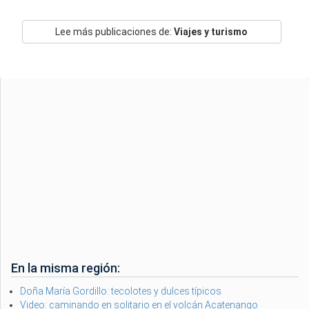
Lee más publicaciones de:
Viajes y turismo
En la misma región:
Doña María Gordillo: tecolotes y dulces típicos
Video: caminando en solitario en el volcán Acatenango