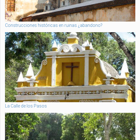
Construcciones históricas en ruinas ¿abandono?
La Calle de los Pasos