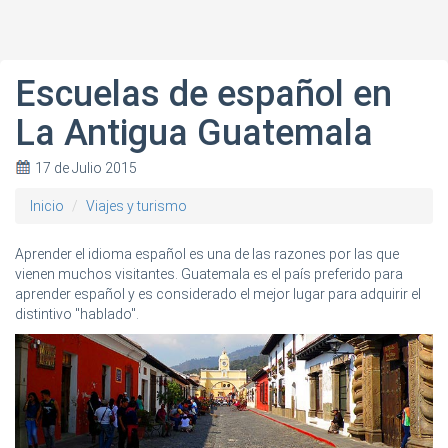
Escuelas de español en
La Antigua Guatemala
17 de Julio 2015
Inicio
Viajes y turismo
Aprender el idioma español es una de las razones por las que
vienen muchos visitantes. Guatemala es el país preferido para
aprender español y es considerado el mejor lugar para adquirir el
distintivo "hablado".