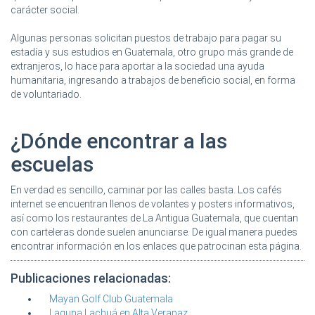
carácter social.
Algunas personas solicitan puestos de trabajo para pagar su
estadía y sus estudios en Guatemala, otro grupo más grande de
extranjeros, lo hace para aportar a la sociedad una ayuda
humanitaria, ingresando a trabajos de beneficio social, en forma
de voluntariado.
¿Dónde encontrar a las
escuelas
En verdad es sencillo, caminar por las calles basta. Los cafés
internet se encuentran llenos de volantes y posters informativos,
así como los restaurantes de La Antigua Guatemala, que cuentan
con carteleras donde suelen anunciarse. De igual manera puedes
encontrar información en los enlaces que patrocinan esta página.
Publicaciones relacionadas:
Mayan Golf Club Guatemala
Laguna Lachuá en Alta Verapaz