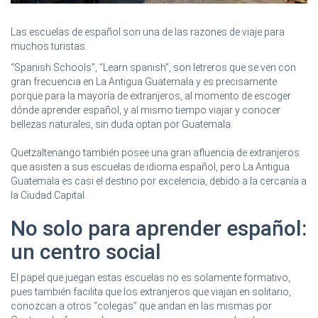
Las escuelas de español son una de las razones de viaje para
muchos turistas.
“Spanish Schools”, “Learn spanish”, son letreros que se ven con
gran frecuencia en La Antigua Guatemala y es precisamente
porque para la mayoría de extranjeros, al momento de escoger
dónde aprender español, y al mismo tiempo viajar y conocer
bellezas naturales, sin duda optan por Guatemala.
Quetzaltenango también posee una gran afluencia de extranjeros
que asisten a sus escuelas de idioma español, pero La Antigua
Guatemala es casi el destino por excelencia, debido a la cercanía a
la Ciudad Capital.
No solo para aprender español:
un centro social
El papel que juegan estas escuelas no es solamente formativo,
pues también facilita que los extranjeros que viajan en solitario,
conozcan a otros “colegas” que andan en las mismas por