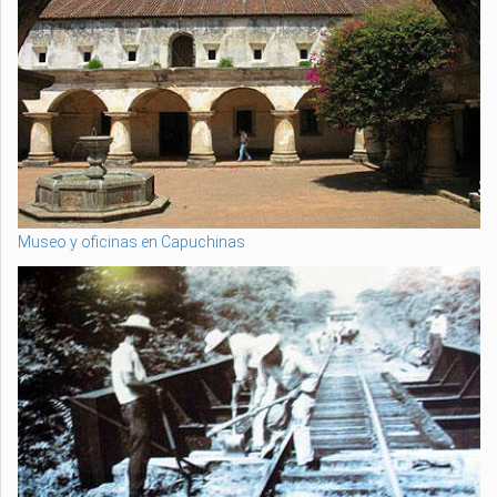
Museo y oficinas en Capuchinas