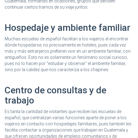
Guatemala, formando en ocasiones, grupos que deciden
continuar ciertos tramos de su viaje juntos.
Hospedaje y ambiente familiar
Muchas escuelas de español facilitan a los viajeros el encontrar
dónde hospedarse, no precisamente en hoteles, pues cada vez
más y más extranjeros prefieren vivir en un ambiente familiar, con
antigueños. Esto no es solamente un fenómeno social curioso,
pues no lo hacen por “estudiar y observar” el ambiente familiar,
sino por la calidez que nos caracteriza a los chapines.
Centro de consultas y de
trabajo
Es tanta la cantidad de visitantes que reciben las escuelas de
español, que centralizan varias funciones aparte de poner a los
viajeros en contacto con hospedajes familiares, pues también les
facilita contactar a organizaciones que trabajan en Guatemala y
que ofrecen oportunidades de empleos comunitarios y de