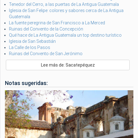
Tenedor del Cerro, a las puertas de La Antigua Guatemala
Iglesia de San Felipe: colores y sabores cerca de La Antigua
Guatemala
La fuente peregrina de San Francisco a La Merced
Ruinas del Convento de la Concepción
Qué hace de La Antigua Guatemala un top destino turístico
Iglesia de San Sebastián
La Calle de los Pasos
Ruinas del Convento de San Jerónimo
Lee más de: Sacatepéquez
Notas sugeridas: