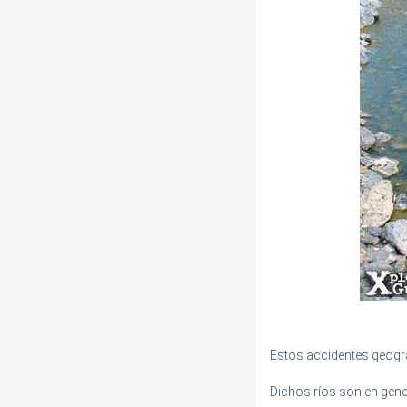
Estos accidentes geográf
Dichos ríos son en gene