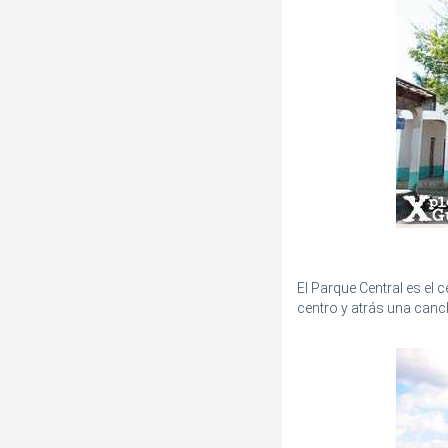
El Parque Central es el 
centro y atrás una canc