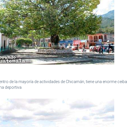
centro de la mayoría de actividades de Chicamán, tiene una enorme ceiba 
ha deportiva.