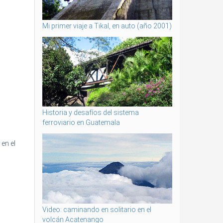
Mi primer viaje a Tikal, en auto (año 2001)
Historia y desafíos del sistema
ferroviario en Guatemala
en el
Video: caminando en solitario en el
volcán Acatenango