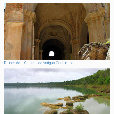
Ruinas de la Catedral de Antigua Guatemala