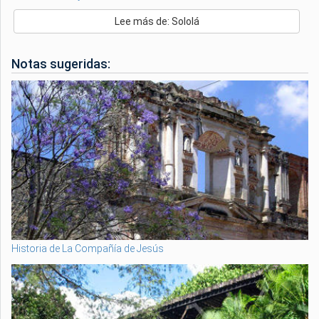
Lee más de: Sololá
Notas sugeridas:
Historia de La Compañía de Jesús