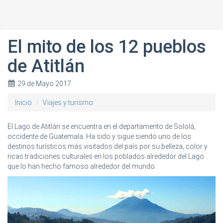
El mito de los 12 pueblos
de Atitlán
29 de Mayo 2017
Inicio
Viajes y turismo
El Lago de Atitlán se encuentra en el departamento de Sololá,
occidente de Guatemala. Ha sido y sigue siendo uno de los
destinos turísticos más visitados del país por su belleza, color y
ricas tradiciones culturales en los poblados alrededor del Lago
que lo han hecho famoso alrededor del mundo.