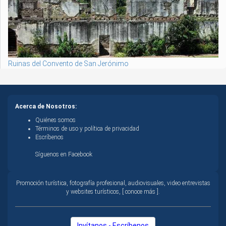
Ruinas del Convento de San Jerónimo
Acerca de Nosotros:
Quiénes somos
Términos de uso y política de privacidad
Escríbenos
Síguenos en Facebook
Promoción turística, fotografía profesional, audiovisuales, video entrevistas
y websites turísticos, [ conoce más ].
Invítanos - Escríbenos