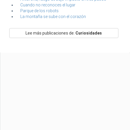
Cuando no reconoces el lugar
Parque de los robots
La montaña se sube con el corazón
Lee más publicaciones de:
Curiosidades