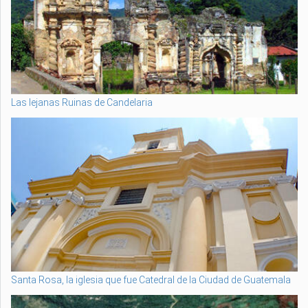
Las lejanas Ruinas de Candelaria
Santa Rosa, la iglesia que fue Catedral de la Ciudad de Guatemala