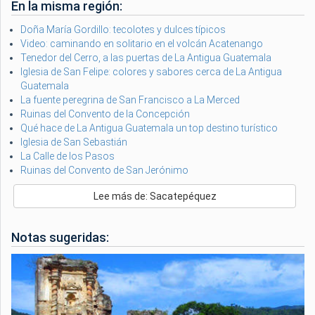
En la misma región:
Doña María Gordillo: tecolotes y dulces típicos
Video: caminando en solitario en el volcán Acatenango
Tenedor del Cerro, a las puertas de La Antigua Guatemala
Iglesia de San Felipe: colores y sabores cerca de La Antigua
Guatemala
La fuente peregrina de San Francisco a La Merced
Ruinas del Convento de la Concepción
Qué hace de La Antigua Guatemala un top destino turístico
Iglesia de San Sebastián
La Calle de los Pasos
Ruinas del Convento de San Jerónimo
Lee más de: Sacatepéquez
Notas sugeridas: