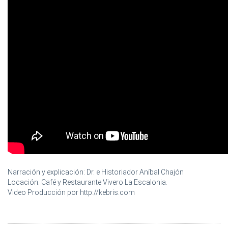
Narración y explicación: Dr. e Historiador Aníbal Chajón
Locación: Café y Restaurante Vivero La Escalonia.
Video Producción por http://kebris.com