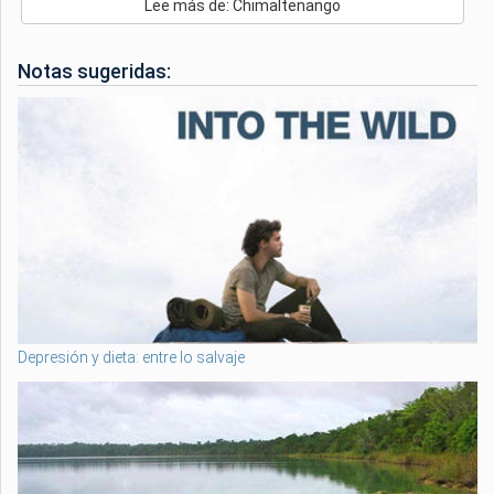
Lee más de: Chimaltenango
Notas sugeridas:
Depresión y dieta: entre lo salvaje