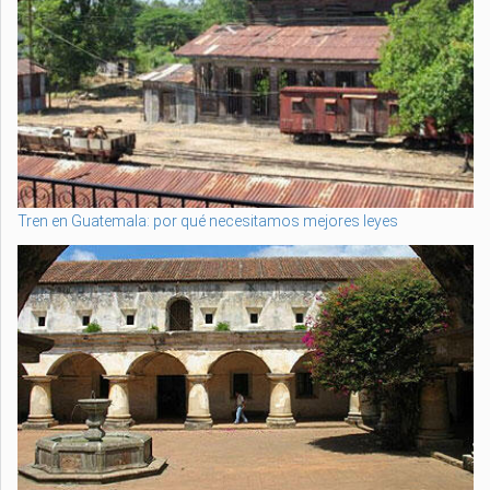
Tren en Guatemala: por qué necesitamos mejores leyes