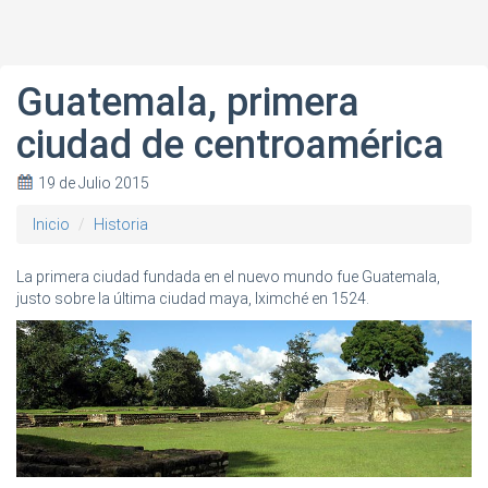
Guatemala, primera
ciudad de centroamérica
19 de Julio 2015
Inicio
Historia
La primera ciudad fundada en el nuevo mundo fue Guatemala,
justo sobre la última ciudad maya, Iximché en 1524.