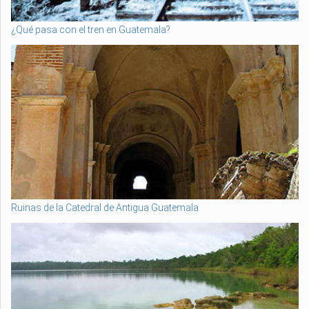
¿Qué pasa con el tren en Guatemala?
Ruinas de la Catedral de Antigua Guatemala