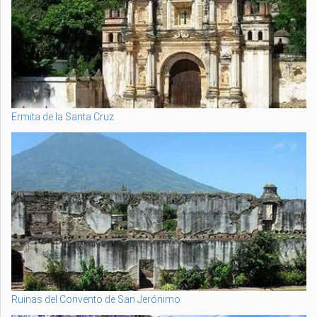
Ermita de la Santa Cruz
Ruinas del Convento de San Jerónimo