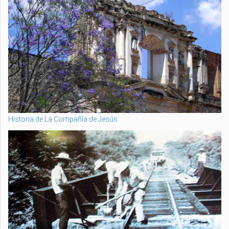
Historia de La Compañía de Jesús