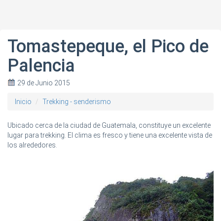
Tomastepeque, el Pico de
Palencia
29 de Junio 2015
Inicio
Trekking - senderismo
Ubicado cerca de la ciudad de Guatemala, constituye un excelente
lugar para trekking. El clima es fresco y tiene una excelente vista de
los alrededores.