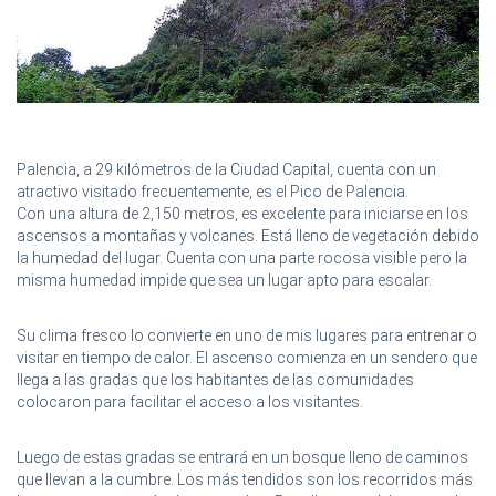
Palencia, a 29 kilómetros de la Ciudad Capital, cuenta con un
atractivo visitado frecuentemente, es el Pico de Palencia.
Con una altura de 2,150 metros, es excelente para iniciarse en los
ascensos a montañas y volcanes. Está lleno de vegetación debido
la humedad del lugar. Cuenta con una parte rocosa visible pero la
misma humedad impide que sea un lugar apto para escalar.
Su clima fresco lo convierte en uno de mis lugares para entrenar o
visitar en tiempo de calor. El ascenso comienza en un sendero que
llega a las gradas que los habitantes de las comunidades
colocaron para facilitar el acceso a los visitantes.
Luego de estas gradas se entrará en un bosque lleno de caminos
que llevan a la cumbre. Los más tendidos son los recorridos más