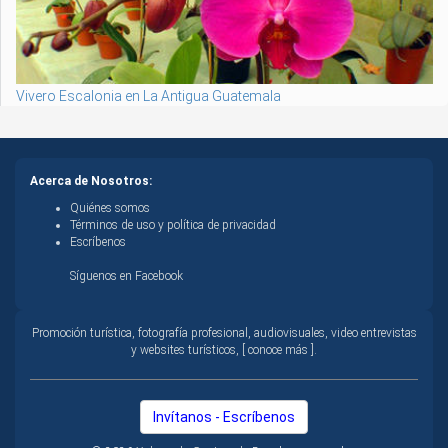
Vivero Escalonia en La Antigua Guatemala
Acerca de Nosotros:
Quiénes somos
Términos de uso y política de privacidad
Escríbenos
Síguenos en Facebook
Promoción turística, fotografía profesional, audiovisuales, video entrevistas
y websites turísticos, [ conoce más ].
Invítanos - Escríbenos