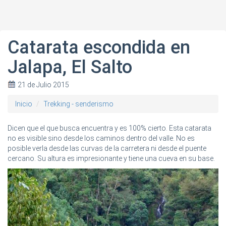
Catarata escondida en
Jalapa, El Salto
21 de Julio 2015
Inicio
Trekking - senderismo
Dicen que el que busca encuentra y es 100% cierto. Esta catarata
no es visible sino desde los caminos dentro del valle. No es
posible verla desde las curvas de la carretera ni desde el puente
cercano. Su altura es impresionante y tiene una cueva en su base.