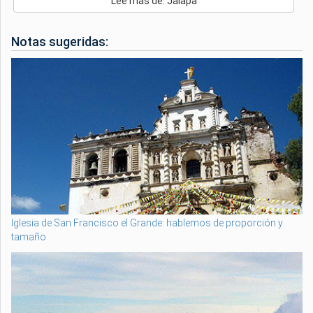
Lee más de: Jalapa
Notas sugeridas:
Iglesia de San Francisco el Grande: hablemos de proporción y
tamaño