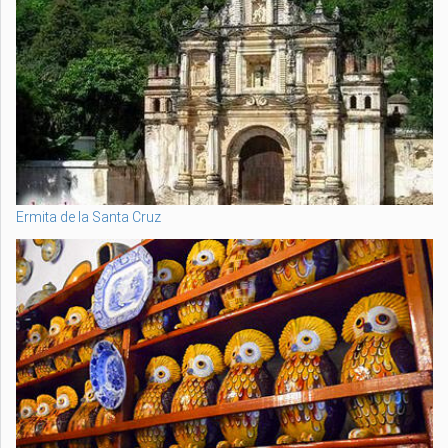
Ermita de la Santa Cruz