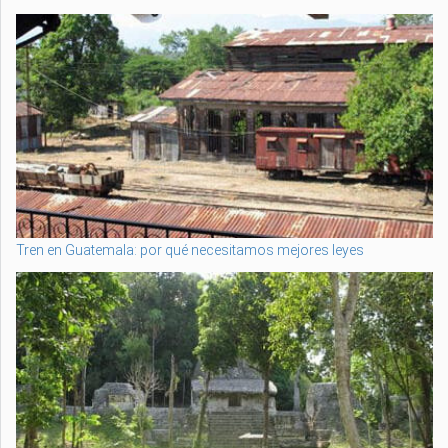
Tren en Guatemala: por qué necesitamos mejores leyes