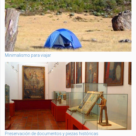
Minimalismo para viajar
Preservación de documentos y piezas históricas