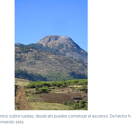
amino sobre ruedas, desde ahí puedes comenzar el ascenso. De hecho h
comiendo esta.